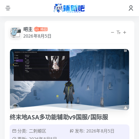
吧主
2026年8月5日
终末地ASA多功能辅助v9国服/国际服
分类:
二刺螈区
发布: 2026年8月5日
更新: 2026年8月5日