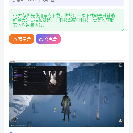
推荐优先使用夸克下载，你的每一次下载即是对辅助
吧最大的支持和赞助！！科技岛原创科技，需登入获取，
其他均免费下载。
蓝奏盘
夸克盘