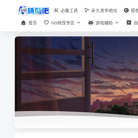
必备工具
永久发布地址
侵
首页
GG修改专区
游戏辅助