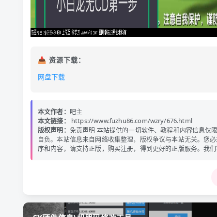
📥 资源下载：
网盘下载
本文作者：
吧主
本文链接：
https://www.fuzhu86.com/wzry/676.html
版权声明：
免责声明 本站提供的一切软件、教程和内容信息仅
自负。本站信息来自网络收集整理，版权争议与本站无关。您必
序和内容，请支持正版，购买注册，得到更好的正版服务。我们非常重