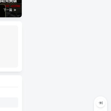
辅助免费版
下一篇