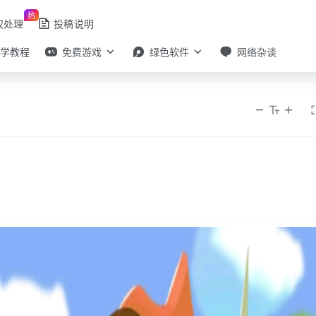
热
权处理
投稿说明
自学教程
免费游戏
绿色软件
网络杂谈