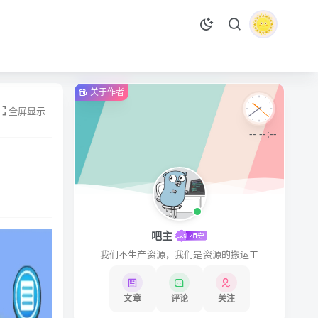
关于作者
全屏显示
-- --:--
吧主
我们不生产资源，我们是资源的搬运工
文章
评论
关注