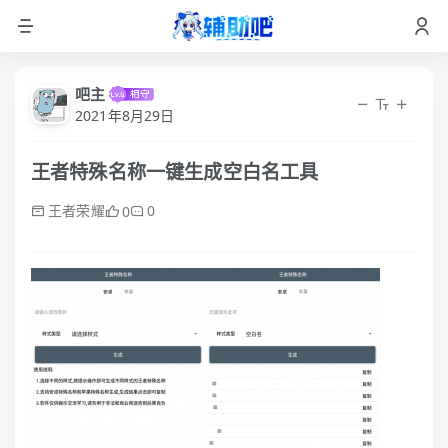
吧主
2021年8月29日
王者特殊名称一键生成空白名工具
王者荣耀
0
0