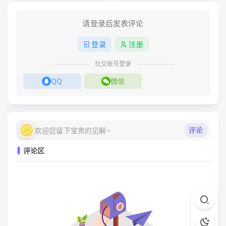
请登录后发表评论
登录
注册
社交账号登录
QQ
微信
评论
欢迎您留下宝贵的见解~
91sf
评论区