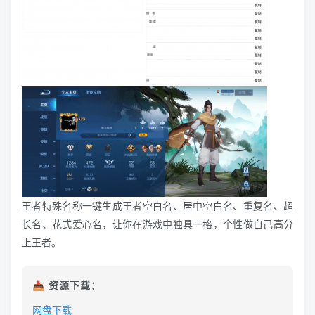
王者特殊名称一键生成王者空白名、居中空白名、重复名、超
长名、花式爱心名，让你在游戏中独具一格，个性做自己高分
上王者。
📥 资源下载：
网盘下载