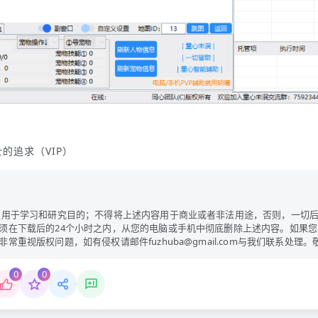
的追求（VIP）
限用于学习和研究目的；不得将上述内容用于商业或者非法用途，否则，一切
须在下载后的24个小时之内，从您的电脑或手机中彻底删除上述内容。如果您
视版权问题，如有侵权请邮件fuzhuba@gmail.com与我们联系处理。
0
0