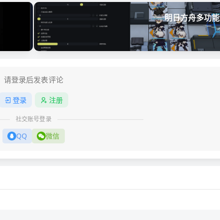
明日方舟多功能
请登录后发表评论
登录
注册
社交账号登录
QQ
微信